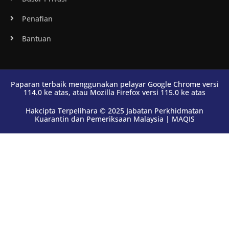
Penafian
Bantuan
Paparan terbaik menggunakan pelayar Google Chrome versi
114.0 ke atas, atau Mozilla Firefox versi 115.0 ke atas
Hakcipta Terpelihara © 2025 Jabatan Perkhidmatan
Kuarantin dan Pemeriksaan Malaysia | MAQIS