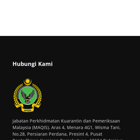
Hubungi Kami
Jabatan Perkhidmatan Kuarantin dan Pemeriksaan
Malaysia (MAQIS), Aras 4, Menara 4G1, Wisma Tani,
No.28, Persiaran Perdana, Presint 4, Pusat