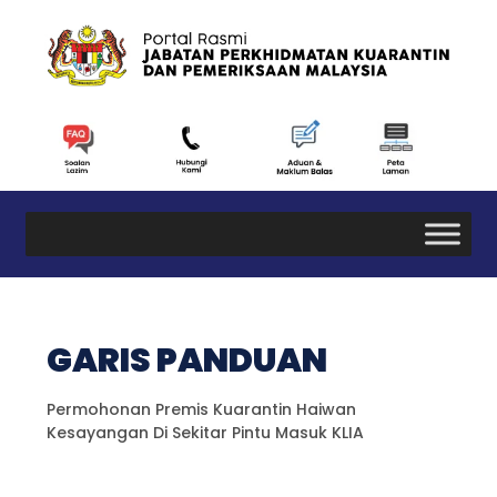
GARIS PANDUAN
Permohonan Premis Kuarantin Haiwan
Kesayangan Di Sekitar Pintu Masuk KLIA