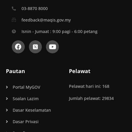
03-8870 8000
feedback@maqis.gov.my
Isnin - Jumaat : 9:00 pagi - 6:00 petang
Pautan
Pelawat
Pelawat hari ini: 168
Portal MyGOV
Jumlah pelawat: 29834
Soalan Lazim
Dasar Keselamatan
Dasar Privasi