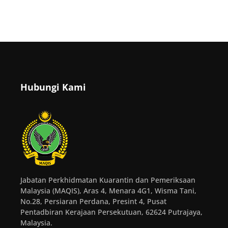
Hubungi Kami
Jabatan Perkhidmatan Kuarantin dan Pemeriksaan
Malaysia (MAQIS), Aras 4, Menara 4G1, Wisma Tani,
No.28, Persiaran Perdana, Presint 4, Pusat
Pentadbiran Kerajaan Persekutuan, 62624 Putrajaya,
Malaysia.