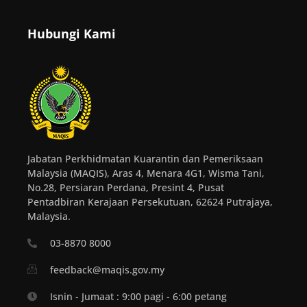
Hubungi Kami
Jabatan Perkhidmatan Kuarantin dan Pemeriksaan
Malaysia (MAQIS), Aras 4, Menara 4G1, Wisma Tani,
No.28, Persiaran Perdana, Presint 4, Pusat
Pentadbiran Kerajaan Persekutuan, 62624 Putrajaya,
Malaysia.
03-8870 8000
feedback@maqis.gov.my
Isnin - Jumaat : 9:00 pagi - 6:00 petang