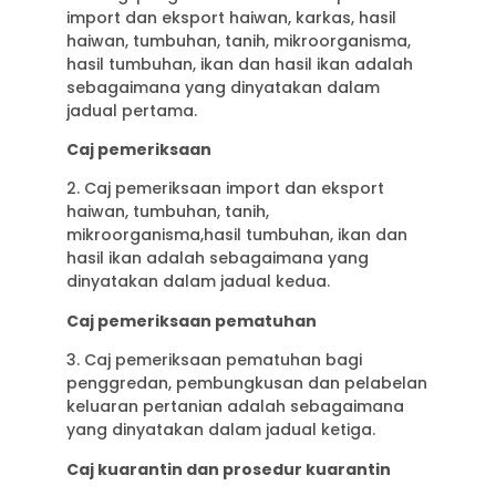
import dan eksport haiwan, karkas, hasil
haiwan, tumbuhan, tanih, mikroorganisma,
hasil tumbuhan, ikan dan hasil ikan adalah
sebagaimana yang dinyatakan dalam
jadual pertama.
Caj pemeriksaan
2. Caj pemeriksaan import dan eksport
haiwan, tumbuhan, tanih,
mikroorganisma,hasil tumbuhan, ikan dan
hasil ikan adalah sebagaimana yang
dinyatakan dalam jadual kedua.
Caj pemeriksaan pematuhan
3. Caj pemeriksaan pematuhan bagi
penggredan, pembungkusan dan pelabelan
keluaran pertanian adalah sebagaimana
yang dinyatakan dalam jadual ketiga.
Caj kuarantin dan prosedur kuarantin